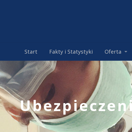
Start
Fakty i Statystyki
Oferta
Ubezpieczen