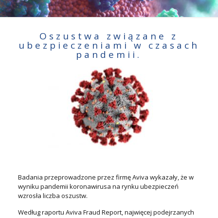
Oszustwa związane z
ubezpieczeniami w czasach
pandemii.
Badania przeprowadzone przez firmę Aviva wykazały, że w
wyniku pandemii koronawirusa na rynku ubezpieczeń
wzrosła liczba oszustw.
Według raportu Aviva Fraud Report, najwięcej podejrzanych