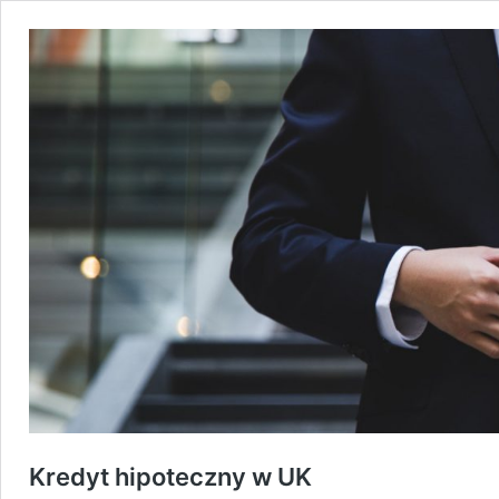
Kredyt hipoteczny w UK