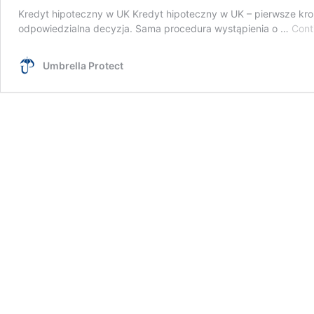
Kredyt hipoteczny w UK Kredyt hipoteczny w UK – pierwsze krok
odpowiedzialna decyzja. Sama procedura wystąpienia o …
Cont
Umbrella Protect